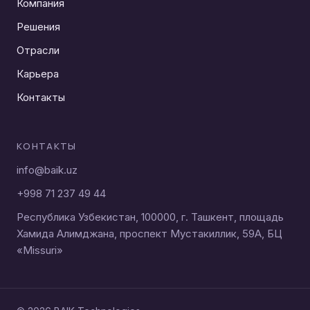
Компания
Решения
Отрасли
Карьера
Контакты
КОНТАКТЫ
info@baik.uz
+998 71 237 49 44
Республика Узбекистан, 100000, г. Ташкент, площадь
Хамида Алимджана, проспект Мустакиллик, 59A, БЦ
«Missuri»