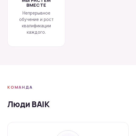
МЫ РАСТЁМ
ВМЕСТЕ
Непрерывное
обучение и рост
квалификации
каждого.
КОМАНДА
Люди BAIK