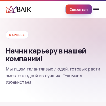
Связаться
КАРЬЕРА
Начни карьеру в нашей
компании!
Мы ищем талантливых людей, готовых расти
вместе с одной из лучших IT-команд
Узбекистана.