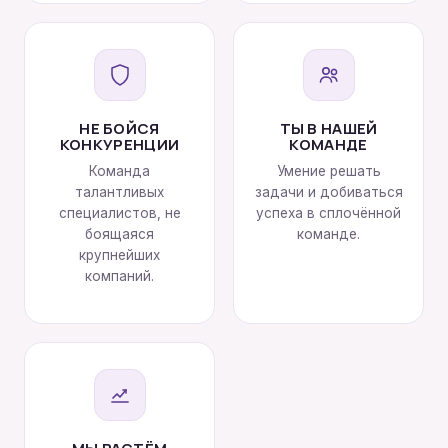
НЕ БОЙСЯ
ТЫ В НАШЕЙ
КОНКУРЕНЦИИ
КОМАНДЕ
Команда
Умение решать
талантливых
задачи и добиваться
специалистов, не
успеха в сплочённой
боящаяся
команде.
крупнейших
компаний.