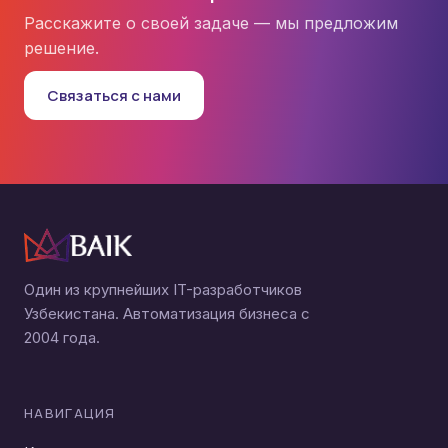
Расскажите о своей задаче — мы предложим
решение.
Связаться с нами
Один из крупнейших IT-разработчиков
Узбекистана. Автоматизация бизнеса с
2004 года.
НАВИГАЦИЯ