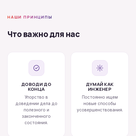
НАШИ ПРИНЦИПЫ
Что важно для нас
ДОВОДИ ДО
ДУМАЙ КАК
КОНЦА
ИНЖЕНЕР
Упорство в
Постоянно ищем
доведении дела до
новые способы
полезного и
усовершенствования.
законченного
состояния.