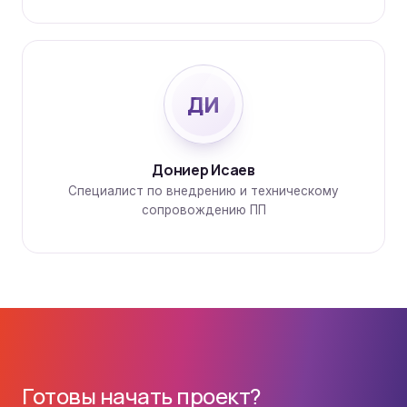
ДИ
Дониер Исаев
Специалист по внедрению и техническому
сопровождению ПП
Готовы начать проект?